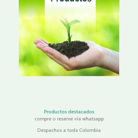
Productos destacados
compre o reserve vía whatsapp
Despachos a toda Colombia