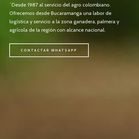
´Desde 1987 al servicio del agro colombiano.
Ofrecemos desde Bucaramanga una labor de
logística y servicio a la zona ganadera, palmera y
agrícola de la región con alcance nacional.
CONTACTAR WHATSAPP