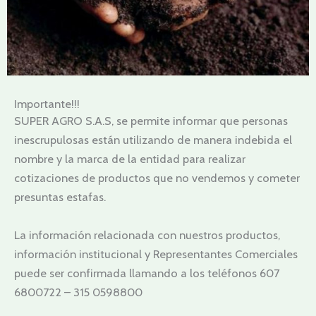
Importante!!!
SUPER AGRO S.A.S, se permite informar que personas
inescrupulosas están utilizando de manera indebida el
nombre y la marca de la entidad para realizar
cotizaciones de productos que no vendemos y cometer
presuntas estafas.
La información relacionada con nuestros productos,
información institucional y Representantes Comerciales
puede ser confirmada llamando a los teléfonos 607
6800722 – 315 0598800