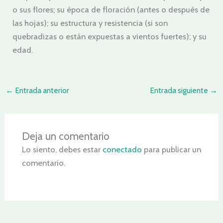
o sus flores; su época de floración (antes o después de
las hojas); su estructura y resistencia (si son
quebradizas o están expuestas a vientos fuertes); y su
edad.
←
Entrada anterior
Entrada siguiente
→
Deja un comentario
Lo siento, debes estar
conectado
para publicar un
comentario.