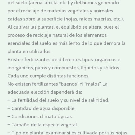
del suelo (arena, arcilla, etc.) y del humus generado
por el reciclaje de materias vegetales y animales
caídas sobre la superficie (hojas, raíces muertas, etc.).
Al cultivar las plantas, el equilibrio se altera, pues el
proceso de reciclaje natural de los elementos
esenciales del suelo es más lento de lo que demora la
planta en utilizarlos.
Existen fertilizantes de diferentes tipos: orgánicos e
inorgánicos, puros y compuestos, líquidos y sólidos.
Cada uno cumple distintas funciones.
No existen fertilizantes “buenos” ni “malos”. La
adecuada elección dependerá de:
– La fertilidad del suelo y su nivel de salinidad.
– Cantidad de agua disponible.
– Condiciones climatológicas.
– Tamaño de la especie vegetal.
– Tipo de planta: examinar si es cultivada por sus hojas