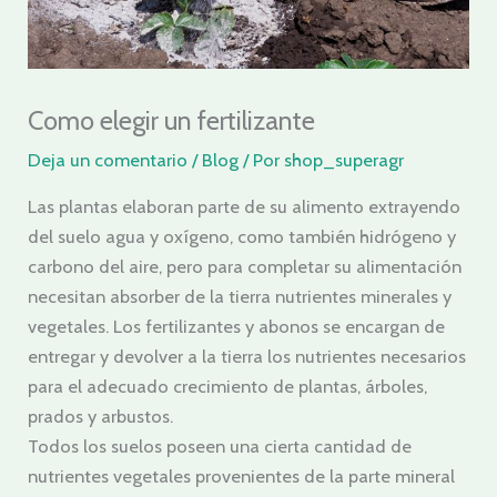
Como elegir un fertilizante
Deja un comentario
/
Blog
/ Por
shop_superagr
Las plantas elaboran parte de su alimento extrayendo
del suelo agua y oxígeno, como también hidrógeno y
carbono del aire, pero para completar su alimentación
necesitan absorber de la tierra nutrientes minerales y
vegetales. Los fertilizantes y abonos se encargan de
entregar y devolver a la tierra los nutrientes necesarios
para el adecuado crecimiento de plantas, árboles,
prados y arbustos.
Todos los suelos poseen una cierta cantidad de
nutrientes vegetales provenientes de la parte mineral