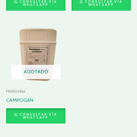
CONSULTAR VÍA
CONSULTAR VÍA
WHATSAPP
WHATSAPP
AGOTADO
Herbicidas
CAMPOGAN
CONSULTAR VÍA
WHATSAPP