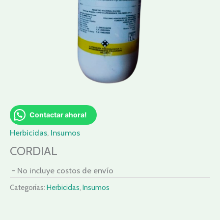
Contactar ahora!
Herbicidas
,
Insumos
CORDIAL
- No incluye costos de envío
Categorías:
Herbicidas
,
Insumos