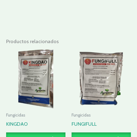
Productos relacionados
Fungicidas
Fungicidas
KINGDAO
FUNGIFULL