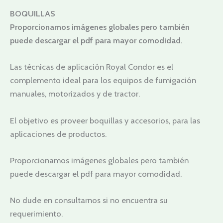
BOQUILLAS
Proporcionamos imágenes globales pero también
puede descargar el pdf para mayor comodidad.
Las técnicas de aplicación Royal Condor es el
complemento ideal para los equipos de fumigación
manuales, motorizados y de tractor.
El objetivo es proveer boquillas y accesorios, para las
aplicaciones de productos.
Proporcionamos imágenes globales pero también
puede descargar el pdf para mayor comodidad.
No dude en consultarnos si no encuentra su
requerimiento.