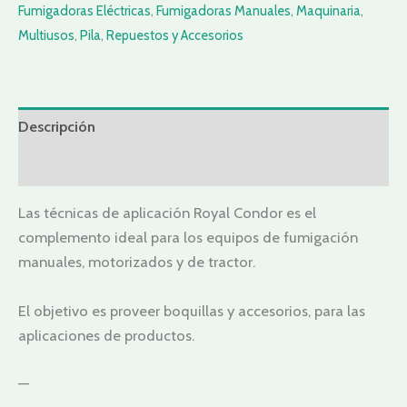
Fumigadoras Eléctricas
,
Fumigadoras Manuales
,
Maquinaria
,
Multiusos
,
Pila
,
Repuestos y Accesorios
Descripción
Valoraciones (0)
Las técnicas de aplicación Royal Condor es el
complemento ideal para los equipos de fumigación
manuales, motorizados y de tractor.
El objetivo es proveer boquillas y accesorios, para las
aplicaciones de productos.
—