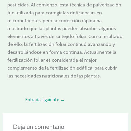
pesticidas. Al comienzo, esta técnica de pulverización
fue utilizada para corregir las deficiencias en
micronutrientes, pero la corrección rápida ha
mostrado que las plantas pueden absorber algunos
elementos a través de su tejido foliar. Como resultado
de ello, la fertilización foliar continuó avanzando y
desarrollándose en forma continua. Actualmente la
fertilización foliar es considerada el mejor
complemento de la fertilización edáfica, para cubrir
las necesidades nutricionales de las plantas.
Entrada siguiente
→
Deja un comentario