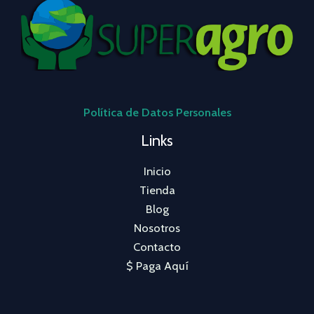
Política de Datos Personales
Links
Inicio
Tienda
Blog
Nosotros
Contacto
$ Paga Aquí