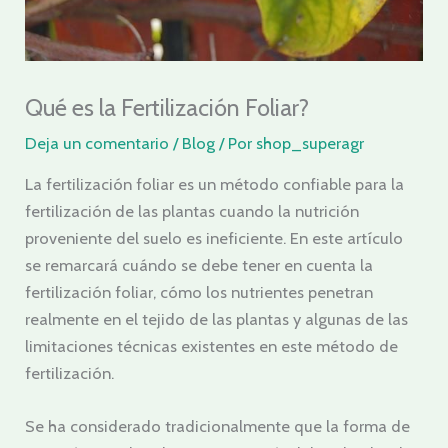
Qué es la Fertilización Foliar?
Deja un comentario
/
Blog
/ Por
shop_superagr
La fertilización foliar es un método confiable para la
fertilización de las plantas cuando la nutrición
proveniente del suelo es ineficiente. En este artículo
se remarcará cuándo se debe tener en cuenta la
fertilización foliar, cómo los nutrientes penetran
realmente en el tejido de las plantas y algunas de las
limitaciones técnicas existentes en este método de
fertilización.
Se ha considerado tradicionalmente que la forma de