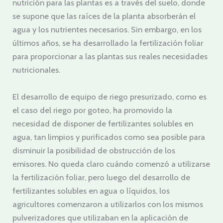
nutrición para las plantas es a través del suelo, donde
se supone que las raíces de la planta absorberán el
agua y los nutrientes necesarios. Sin embargo, en los
últimos años, se ha desarrollado la fertilización foliar
para proporcionar a las plantas sus reales necesidades
nutricionales.
El desarrollo de equipo de riego presurizado, como es
el caso del riego por goteo, ha promovido la
necesidad de disponer de fertilizantes solubles en
agua, tan limpios y purificados como sea posible para
disminuir la posibilidad de obstrucción de los
emisores. No queda claro cuándo comenzó a utilizarse
la fertilización foliar, pero luego del desarrollo de
fertilizantes solubles en agua o líquidos, los
agricultores comenzaron a utilizarlos con los mismos
pulverizadores que utilizaban en la aplicación de