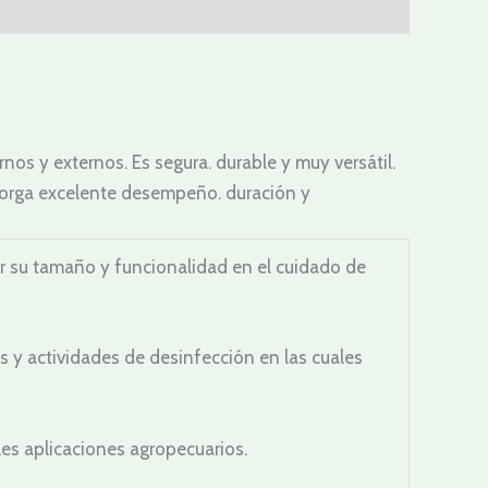
rnos y externos. Es segura. durable y muy versátil.
 otorga excelente desempeño. duración y
r su tamaño y funcionalidad en el cuidado de
nes y actividades de desinfección en las cuales
es aplicaciones agropecuarios.