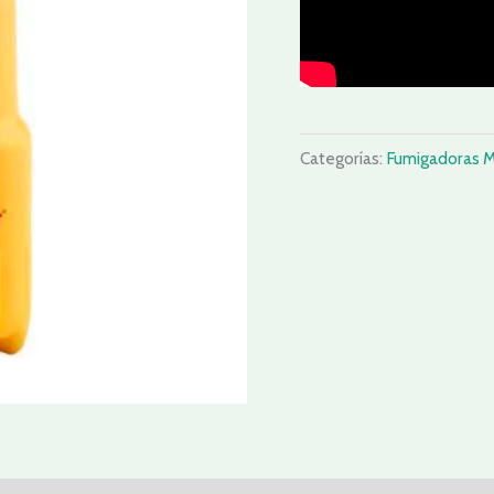
Categorías:
Fumigadoras 