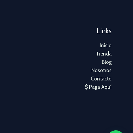
Links
Inicio
Tienda
Blog
Nosotros
Contacto
$ Paga Aquí