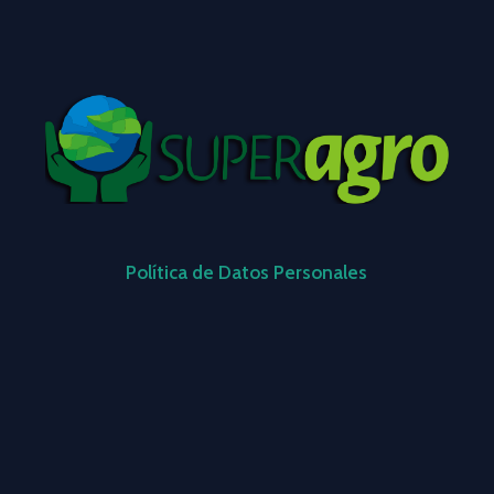
Política de Datos Personales