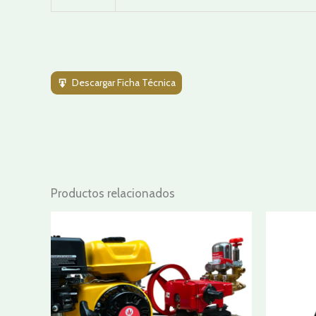
Descargar Ficha Técnica
Productos relacionados