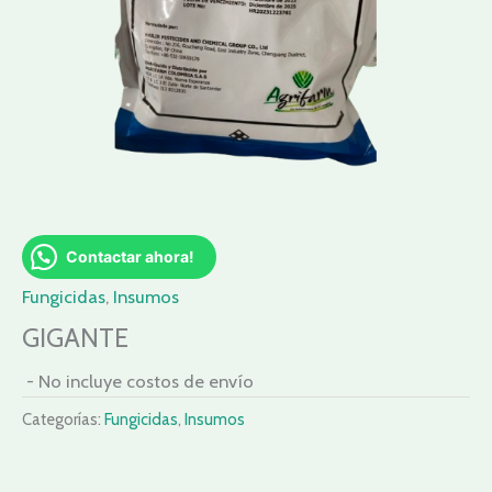
Contactar ahora!
Fungicidas
,
Insumos
GIGANTE
- No incluye costos de envío
Categorías:
Fungicidas
,
Insumos