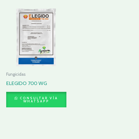
Fungicidas
ELEGIDO 700 WG
CONSULTAR VÍA
WHATSAPP