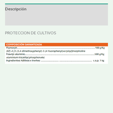
Descripción
Valoraciones (0)
PROTECCION DE CULTIVOS