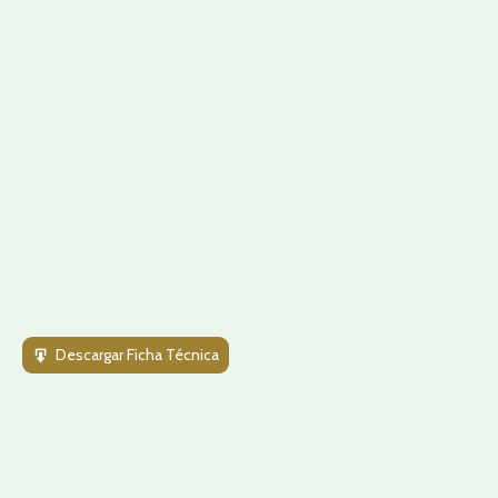
Descargar Ficha Técnica