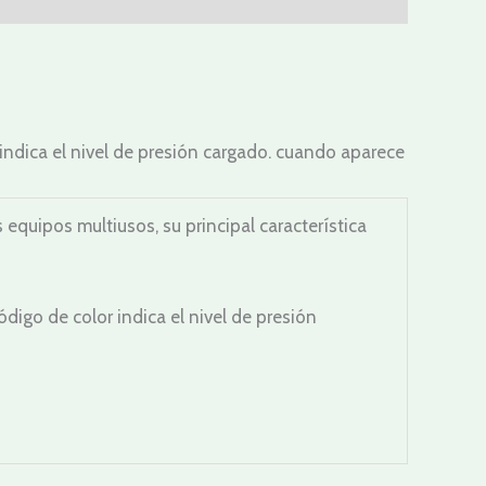
indica el nivel de presión cargado. cuando aparece
uipos multiusos, su principal característica
igo de color indica el nivel de presión