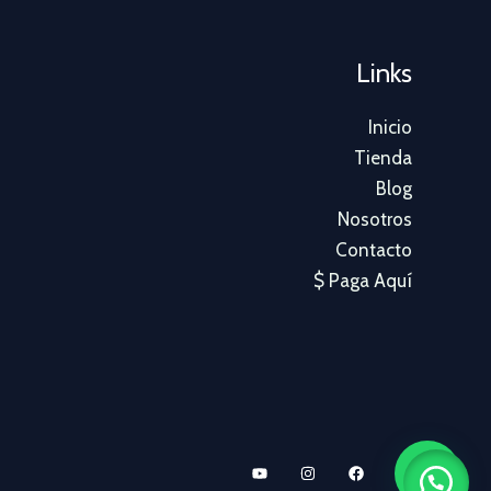
Links
Inicio
Tienda
Blog
Nosotros
Contacto
$ Paga Aquí