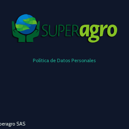
Política de Datos Personales
peragro SAS