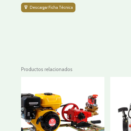
Descargar Ficha Técnica
Productos relacionados