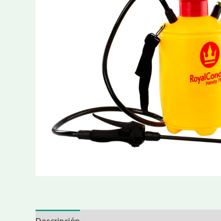
Descripción
Valoraciones (0)