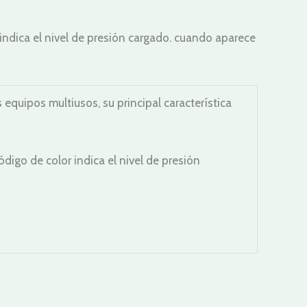
indica el nivel de presión cargado. cuando aparece
uipos multiusos, su principal característica
igo de color indica el nivel de presión