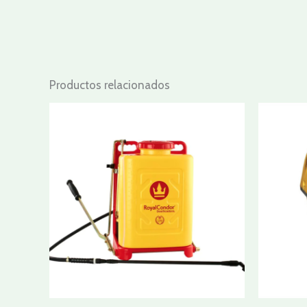
Productos relacionados