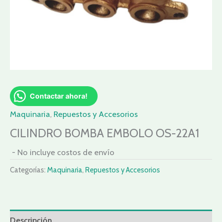
Contactar ahora!
Maquinaria
,
Repuestos y Accesorios
CILINDRO BOMBA EMBOLO OS-22A1
- No incluye costos de envío
Categorías:
Maquinaria
,
Repuestos y Accesorios
Descripción