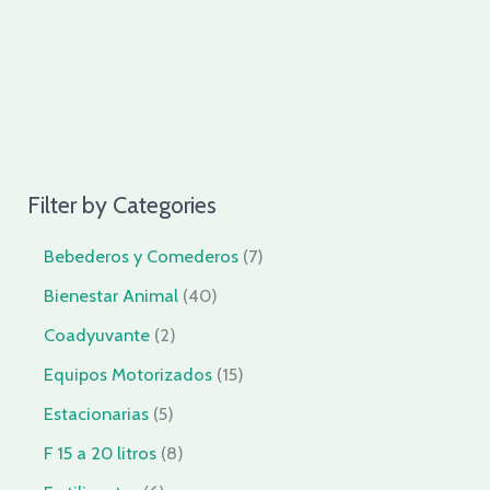
Filter by Categories
Bebederos y Comederos
7
Bienestar Animal
40
Coadyuvante
2
Equipos Motorizados
15
Estacionarias
5
F 15 a 20 litros
8