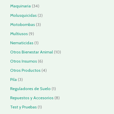
Maquinaria
34
Molusquicidas
2
Motobombas
3
Multiusos
9
Nematicidas
1
Otros Bienestar Animal
10
Otros Insumos
6
Otros Productos
4
Pila
3
Reguladores de Suelo
1
Repuestos y Accesorios
8
Test y Pruebas
1