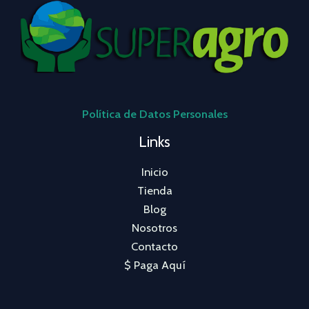
Política de Datos Personales
Links
Inicio
Tienda
Blog
Nosotros
Contacto
$ Paga Aquí