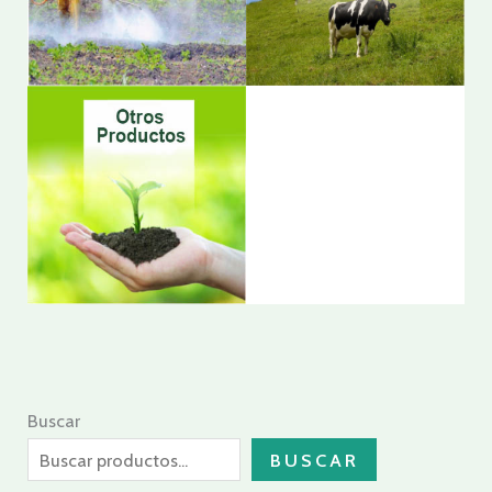
Buscar
BUSCAR