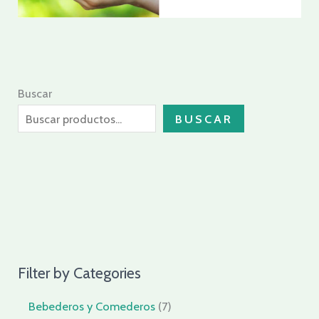
Buscar
BUSCAR
Filter by Categories
Bebederos y Comederos
7