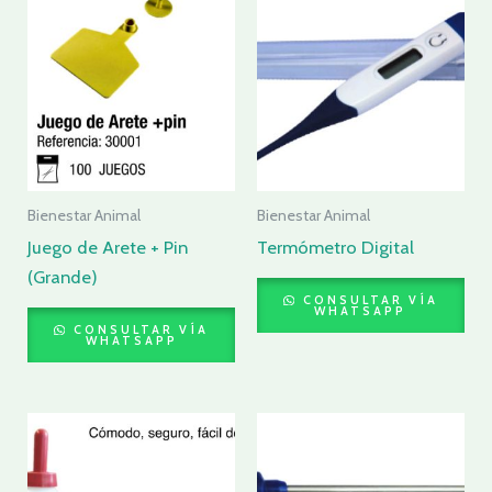
Bienestar Animal
Bienestar Animal
Juego de Arete + Pin
Termómetro Digital
(Grande)
CONSULTAR VÍA
WHATSAPP
CONSULTAR VÍA
WHATSAPP