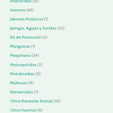
Insecticidas
15
Insumos
46
Jabones Potásicos
1
Jeringas, Agujas y Sondas
23
Kit de Protección
2
Mangueras
1
Maquinaria
34
Molusquicidas
2
Motobombas
3
Multiusos
9
Nematicidas
1
Otros Bienestar Animal
10
Otros Insumos
6