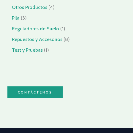
Otros Productos
4
Pila
3
Reguladores de Suelo
1
Repuestos y Accesorios
8
Test y Pruebas
1
CONTÁCTENOS