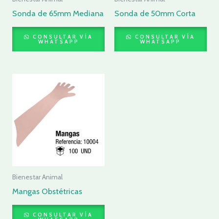
Sonda de 65mm Mediana
Sonda de 50mm Corta
CONSULTAR VÍA
CONSULTAR VÍA
WHATSAPP
WHATSAPP
Bienestar Animal
Mangas Obstétricas
CONSULTAR VÍA