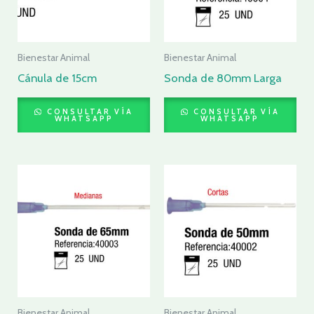
Bienestar Animal
Bienestar Animal
Cánula de 15cm
Sonda de 80mm Larga
CONSULTAR VÍA
CONSULTAR VÍA
WHATSAPP
WHATSAPP
Bienestar Animal
Bienestar Animal